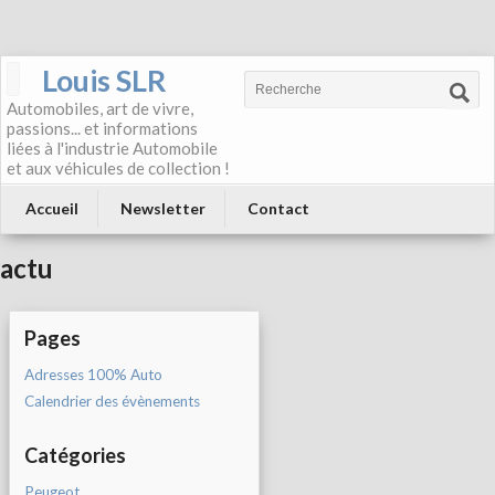
Louis SLR
Automobiles, art de vivre,
passions... et informations
liées à l'industrie Automobile
et aux véhicules de collection !
Accueil
Newsletter
Contact
actu
Pages
Adresses 100% Auto
Calendrier des évènements
Catégories
Peugeot