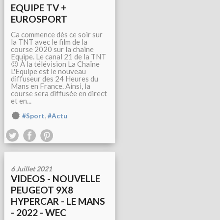
EQUIPE TV +
EUROSPORT
Ca commence dès ce soir sur
la TNT avec le film de la
course 2020 sur la chaine
Equipe. Le canal 21 de la TNT
😉 À la télévision La Chaîne
L'Equipe est le nouveau
diffuseur des 24 Heures du
Mans en France. Ainsi, la
course sera diffusée en direct
et en...
,
#Sport
#Actu
6 Juillet 2021
VIDEOS - NOUVELLE
PEUGEOT 9X8
HYPERCAR - LE MANS
- 2022 - WEC