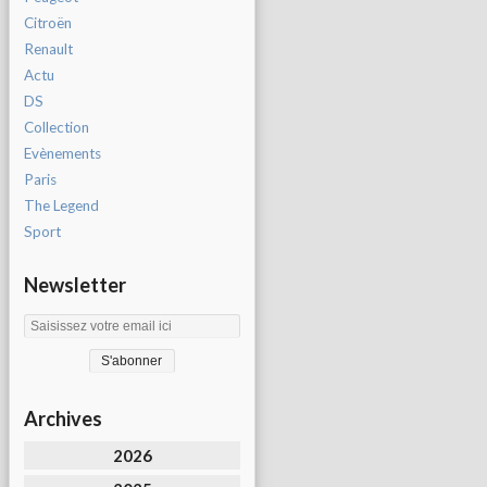
Citroën
Renault
Actu
DS
Collection
Evènements
Paris
The Legend
Sport
Newsletter
Archives
2026