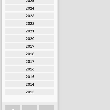
2025
2024
2023
2022
2021
2020
2019
2018
2017
2016
2015
2014
2013