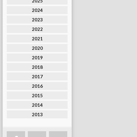
2025
2024
2023
2022
2021
2020
2019
2018
2017
2016
2015
2014
2013