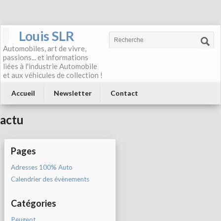
Louis SLR
Automobiles, art de vivre,
passions... et informations
liées à l'industrie Automobile
et aux véhicules de collection !
Accueil
Newsletter
Contact
actu
Pages
Adresses 100% Auto
Calendrier des évènements
Catégories
Peugeot