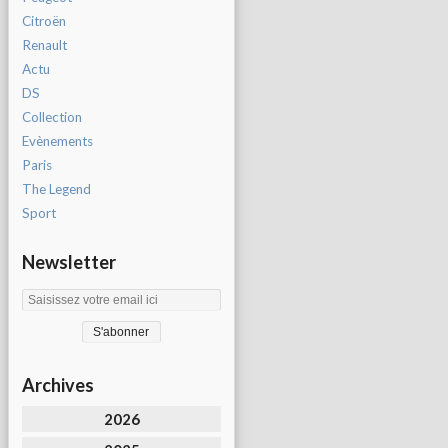
Citroën
Renault
Actu
DS
Collection
Evènements
Paris
The Legend
Sport
Newsletter
Archives
2026