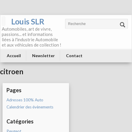
Louis SLR
Automobiles, art de vivre,
passions... et informations
liées à l'industrie Automobile
et aux véhicules de collection !
Accueil
Newsletter
Contact
citroen
Pages
Adresses 100% Auto
Calendrier des évènements
Catégories
Peugeot