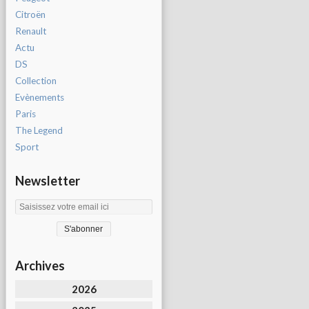
Citroën
Renault
Actu
DS
Collection
Evènements
Paris
The Legend
Sport
Newsletter
Archives
2026