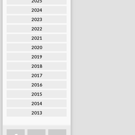
2025
2024
2023
2022
2021
2020
2019
2018
2017
2016
2015
2014
2013