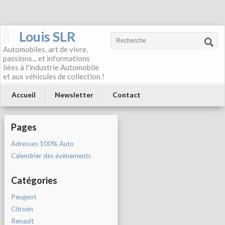
Louis SLR
Automobiles, art de vivre,
passions... et informations
liées à l'industrie Automobile
et aux véhicules de collection !
Accueil
Newsletter
Contact
Pages
Adresses 100% Auto
Calendrier des évènements
Catégories
Peugeot
Citroën
Renault