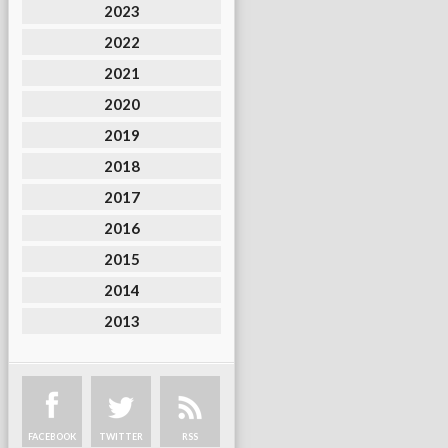
2023
2022
2021
2020
2019
2018
2017
2016
2015
2014
2013
FACEBOOK
TWITTER
RSS