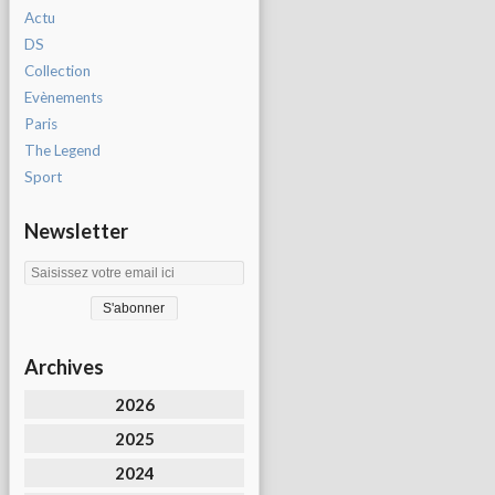
Actu
DS
Collection
Evènements
Paris
The Legend
Sport
Newsletter
Archives
2026
2025
2024