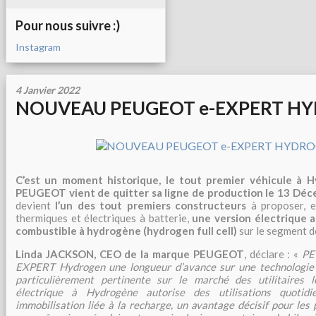
Pour nous suivre :)
Instagram
4 Janvier 2022
NOUVEAU PEUGEOT e-EXPERT H
C’est un moment historique, le tout premier véhicule à 
PEUGEOT vient de quitter sa ligne de production le 13 Dé
devient
l’un des tout premiers constructeurs
à proposer, e
thermiques et électriques à batterie,
une version électrique a
combustible à hydrogène (hydrogen full cell)
sur le segment de
Linda JACKSON, CEO de la marque PEUGEOT
, déclare : «
PE
EXPERT Hydrogen une longueur d’avance sur une technologie z
particulièrement pertinente sur le marché des utilitaires l
électrique à Hydrogène autorise des utilisations quotidi
immobilisation liée à la recharge, un avantage décisif pour les 