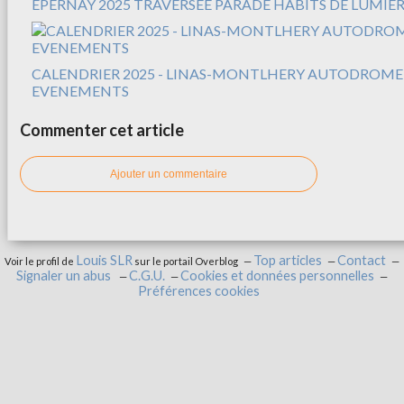
EPERNAY 2025 TRAVERSEE PARADE HABITS DE LUMIER
CALENDRIER 2025 - LINAS-MONTLHERY AUTODROME
EVENEMENTS
Commenter cet article
Ajouter un commentaire
Louis SLR
Top articles
Contact
Voir le profil de
sur le portail Overblog
Signaler un abus
C.G.U.
Cookies et données personnelles
Préférences cookies