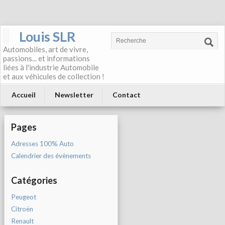
Louis SLR
Automobiles, art de vivre,
passions... et informations
liées à l'industrie Automobile
et aux véhicules de collection !
Accueil
Newsletter
Contact
Pages
Adresses 100% Auto
Calendrier des évènements
Catégories
Peugeot
Citroën
Renault