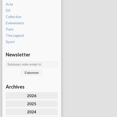
Actu
DS
Collection
Evènements
Paris
The Legend
Sport
Newsletter
Archives
2026
2025
2024