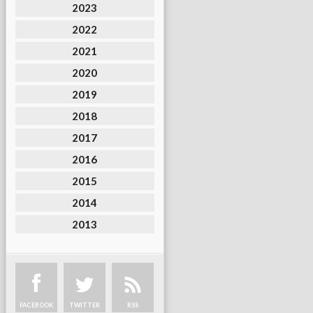
2023
2022
2021
2020
2019
2018
2017
2016
2015
2014
2013
FACEBOOK
TWITTER
RSS