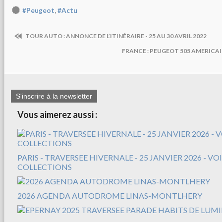
,
#Peugeot
#Actu
TOUR AUTO : ANNONCE DE L’ITINÉRAIRE - 25 AU 30 AVRIL 2022
FRANCE : PEUGEOT 505 AMERICAI
S'inscrire à la newsletter
Vous aimerez aussi :
PARIS - TRAVERSEE HIVERNALE - 25 JANVIER 2026 - V
COLLECTIONS
2026 AGENDA AUTODROME LINAS-MONTLHERY