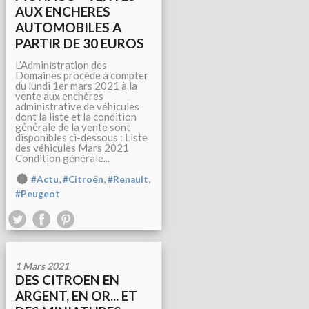
AUX ENCHERES
AUTOMOBILES A
PARTIR DE 30 EUROS
L’Administration des
Domaines procède à compter
du lundi 1er mars 2021 à la
vente aux enchères
administrative de véhicules
dont la liste et la condition
générale de la vente sont
disponibles ci-dessous : Liste
des véhicules Mars 2021
Condition générale...
,
,
,
#Actu
#Citroën
#Renault
#Peugeot
1 Mars 2021
DES CITROEN EN
ARGENT, EN OR... ET