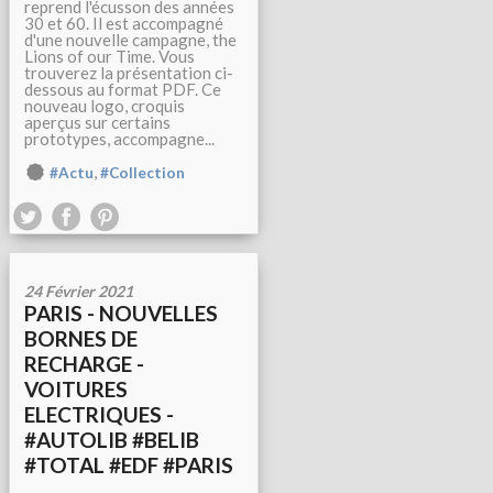
reprend l'écusson des années
30 et 60. Il est accompagné
d'une nouvelle campagne, the
Lions of our Time. Vous
trouverez la présentation ci-
dessous au format PDF. Ce
nouveau logo, croquis
aperçus sur certains
prototypes, accompagne...
,
#Actu
#Collection
24 Février 2021
PARIS - NOUVELLES
BORNES DE
RECHARGE -
VOITURES
ELECTRIQUES -
#AUTOLIB #BELIB
#TOTAL #EDF #PARIS