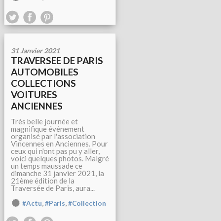
31 Janvier 2021
TRAVERSEE DE PARIS
AUTOMOBILES
COLLECTIONS
VOITURES
ANCIENNES
Très belle journée et
magnifique événement
organisé par l'association
Vincennes en Anciennes. Pour
ceux qui n'ont pas pu y aller,
voici quelques photos. Malgré
un temps maussade ce
dimanche 31 janvier 2021, la
21ème édition de la
Traversée de Paris, aura...
,
,
#Actu
#Paris
#Collection