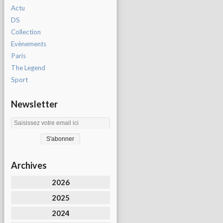
Actu
DS
Collection
Evènements
Paris
The Legend
Sport
Newsletter
Archives
2026
2025
2024