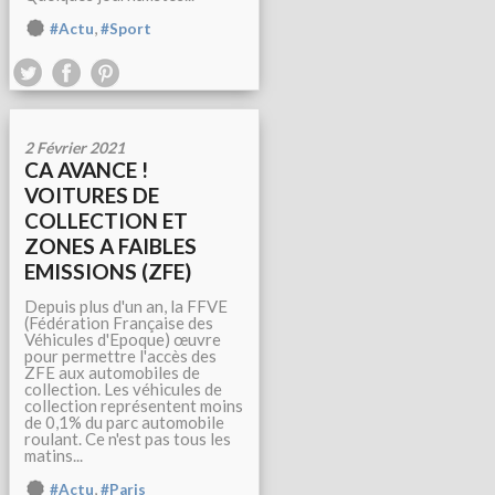
,
#Actu
#Sport
2 Février 2021
CA AVANCE !
VOITURES DE
COLLECTION ET
ZONES A FAIBLES
EMISSIONS (ZFE)
Depuis plus d'un an, la FFVE
(Fédération Française des
Véhicules d'Epoque) œuvre
pour permettre l'accès des
ZFE aux automobiles de
collection. Les véhicules de
collection représentent moins
de 0,1% du parc automobile
roulant. Ce n'est pas tous les
matins...
,
#Actu
#Paris