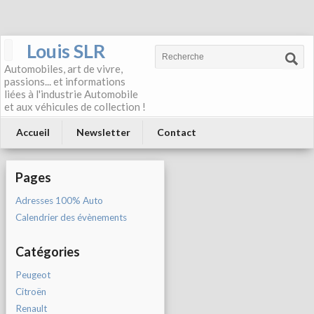
Louis SLR
Automobiles, art de vivre,
passions... et informations
liées à l'industrie Automobile
et aux véhicules de collection !
Accueil
Newsletter
Contact
Pages
Adresses 100% Auto
Calendrier des évènements
Catégories
Peugeot
Citroën
Renault