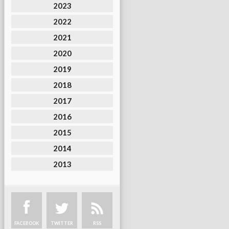
2023
2022
2021
2020
2019
2018
2017
2016
2015
2014
2013
FACEBOOK
TWITTER
RSS