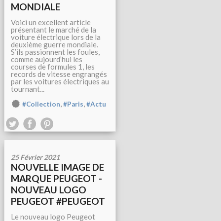
MONDIALE
Voici un excellent article
présentant le marché de la
voiture électrique lors de la
deuxième guerre mondiale.
S’ils passionnent les foules,
comme aujourd’hui les
courses de formules 1, les
records de vitesse engrangés
par les voitures électriques au
tournant...
,
,
#Collection
#Paris
#Actu
25 Février 2021
NOUVELLE IMAGE DE
MARQUE PEUGEOT -
NOUVEAU LOGO
PEUGEOT #PEUGEOT
Le nouveau logo Peugeot