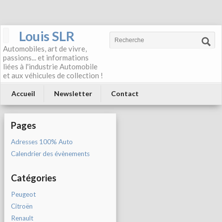
Louis SLR
Automobiles, art de vivre,
passions... et informations
liées à l'industrie Automobile
et aux véhicules de collection !
Accueil
Newsletter
Contact
Pages
Adresses 100% Auto
Calendrier des évènements
Catégories
Peugeot
Citroën
Renault