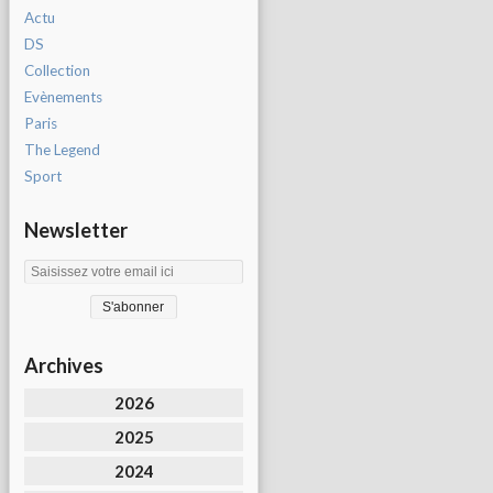
Actu
DS
Collection
Evènements
Paris
The Legend
Sport
Newsletter
Archives
2026
2025
2024