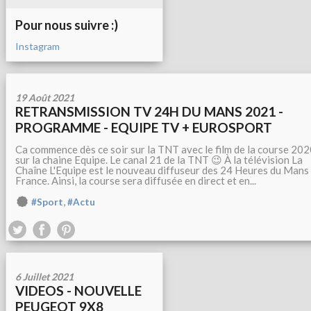
Pour nous suivre :)
Instagram
19 Août 2021
RETRANSMISSION TV 24H DU MANS 2021 -
PROGRAMME - EQUIPE TV + EUROSPORT
Ca commence dès ce soir sur la TNT avec le film de la course 20
sur la chaine Equipe. Le canal 21 de la TNT 😉 À la télévision La
Chaîne L'Equipe est le nouveau diffuseur des 24 Heures du Mans
France. Ainsi, la course sera diffusée en direct et en...
,
#Sport
#Actu
6 Juillet 2021
VIDEOS - NOUVELLE
PEUGEOT 9X8