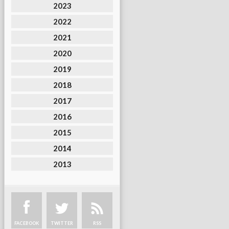
2023
2022
2021
2020
2019
2018
2017
2016
2015
2014
2013
FACEBOOK
TWITTER
RSS