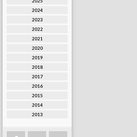
2025
2024
2023
2022
2021
2020
2019
2018
2017
2016
2015
2014
2013