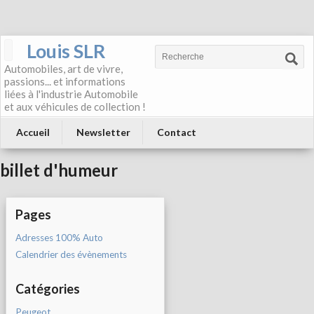
Louis SLR
Automobiles, art de vivre,
passions... et informations
liées à l'industrie Automobile
et aux véhicules de collection !
Accueil
Newsletter
Contact
billet d'humeur
Pages
Adresses 100% Auto
Calendrier des évènements
Catégories
Peugeot