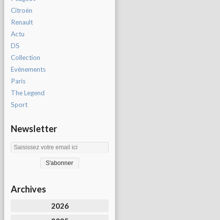
Citroën
Renault
Actu
DS
Collection
Evènements
Paris
The Legend
Sport
Newsletter
Archives
2026