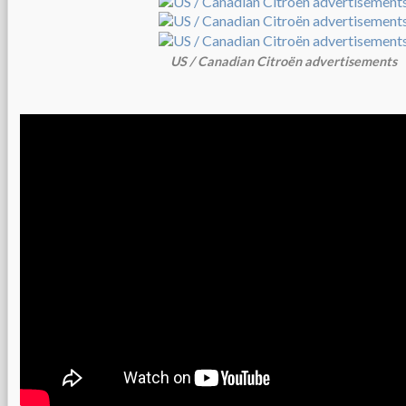
US / Canadian Citroën advertisements