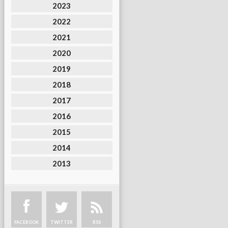
2023
2022
2021
2020
2019
2018
2017
2016
2015
2014
2013
FACEBOOK
TWITTER
RSS