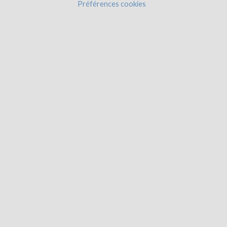
Préférences cookies