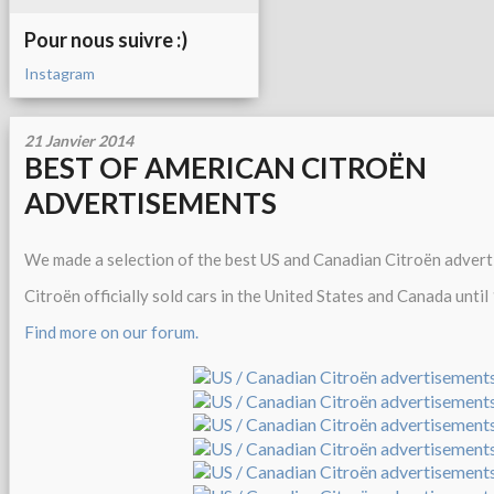
Pour nous suivre :)
Instagram
21 Janvier 2014
BEST OF AMERICAN CITROËN
ADVERTISEMENTS
We made a selection of the best US and Canadian Citroën advert
Citroën officially sold cars in the United States and Canada until
Find more on our forum.