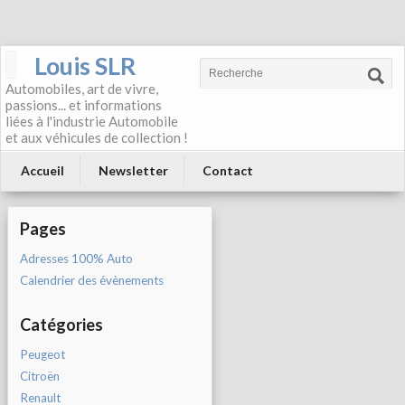
Louis SLR
Automobiles, art de vivre,
passions... et informations
liées à l'industrie Automobile
et aux véhicules de collection !
Accueil
Newsletter
Contact
Pages
Adresses 100% Auto
Calendrier des évènements
Catégories
Peugeot
Citroën
Renault