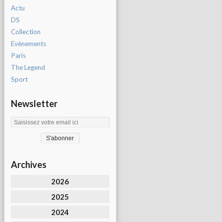
Actu
DS
Collection
Evènements
Paris
The Legend
Sport
Newsletter
Archives
2026
2025
2024